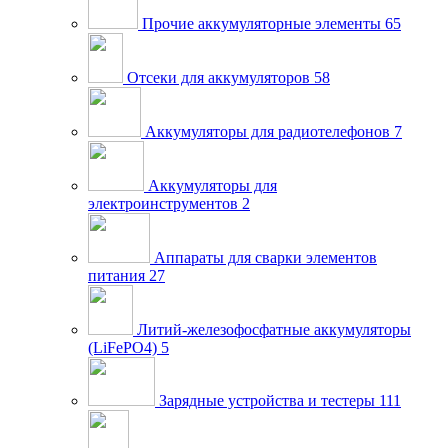
Прочие аккумуляторные элементы
65
Отсеки для аккумуляторов
58
Аккумуляторы для радиотелефонов
7
Аккумуляторы для
электроинструментов
2
Аппараты для сварки элементов
питания
27
Литий-железофосфатные аккумуляторы
(LiFePO4)
5
Зарядные устройства и тестеры
111