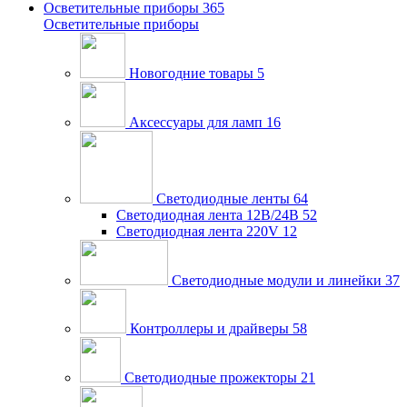
Осветительные приборы
365
Осветительные приборы
Новогодние товары
5
Аксессуары для ламп
16
Светодиодные ленты
64
Светодиодная лента 12В/24В
52
Светодиодная лента 220V
12
Светодиодные модули и линейки
37
Контроллеры и драйверы
58
Светодиодные прожекторы
21