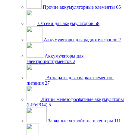
Прочие аккумуляторные элементы
65
Отсеки для аккумуляторов
58
Аккумуляторы для радиотелефонов
7
Аккумуляторы для
электроинструментов
2
Аппараты для сварки элементов
питания
27
Литий-железофосфатные аккумуляторы
(LiFePO4)
5
Зарядные устройства и тестеры
111