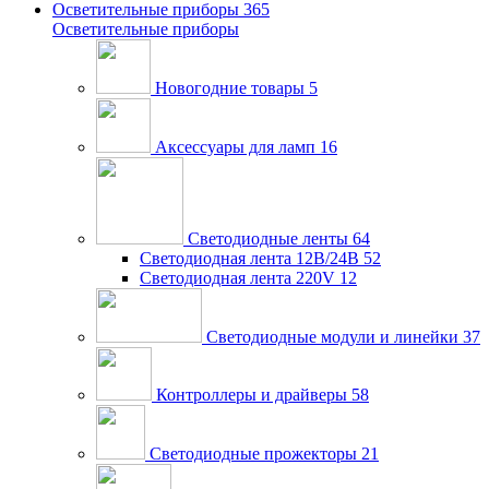
Осветительные приборы
365
Осветительные приборы
Новогодние товары
5
Аксессуары для ламп
16
Светодиодные ленты
64
Светодиодная лента 12В/24В
52
Светодиодная лента 220V
12
Светодиодные модули и линейки
37
Контроллеры и драйверы
58
Светодиодные прожекторы
21