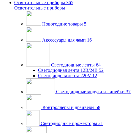
Осветительные приборы
365
Осветительные приборы
Новогодние товары
5
Аксессуары для ламп
16
Светодиодные ленты
64
Светодиодная лента 12В/24В
52
Светодиодная лента 220V
12
Светодиодные модули и линейки
37
Контроллеры и драйверы
58
Светодиодные прожекторы
21