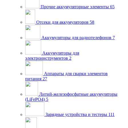
Прочие аккумуляторные элементы
65
Отсеки для аккумуляторов
58
Аккумуляторы для радиотелефонов
7
Аккумуляторы для
электроинструментов
2
Аппараты для сварки элементов
питания
27
Литий-железофосфатные аккумуляторы
(LiFePO4)
5
Зарядные устройства и тестеры
111