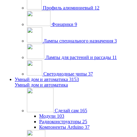
Профиль алюминиевый
12
Фонарики
9
Лампы специального назначения
3
Лампы для растений и рассады
11
Светодиодные чипы
37
Умный дом и автоматика
3153
Умный дом и автоматика
Сделай сам
165
Модули
103
Радиоконструкторы
25
Компоненты Arduino
37