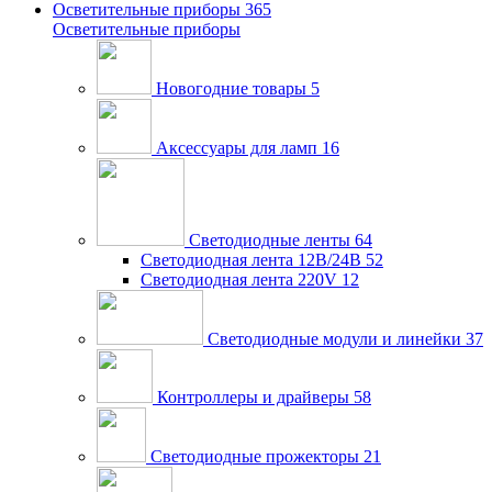
Осветительные приборы
365
Осветительные приборы
Новогодние товары
5
Аксессуары для ламп
16
Светодиодные ленты
64
Светодиодная лента 12В/24В
52
Светодиодная лента 220V
12
Светодиодные модули и линейки
37
Контроллеры и драйверы
58
Светодиодные прожекторы
21