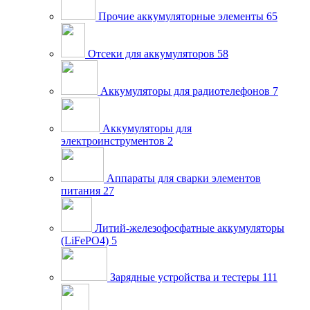
Прочие аккумуляторные элементы
65
Отсеки для аккумуляторов
58
Аккумуляторы для радиотелефонов
7
Аккумуляторы для
электроинструментов
2
Аппараты для сварки элементов
питания
27
Литий-железофосфатные аккумуляторы
(LiFePO4)
5
Зарядные устройства и тестеры
111