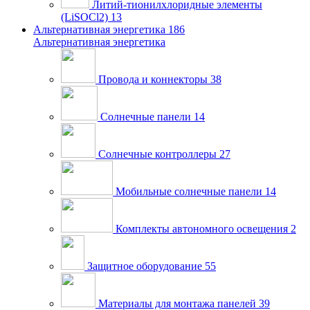
Литий-тионилхлоридные элементы
(LiSOCl2)
13
Альтернативная энергетика
186
Альтернативная энергетика
Провода и коннекторы
38
Солнечные панели
14
Солнечные контроллеры
27
Мобильные солнечные панели
14
Комплекты автономного освещения
2
Защитное оборудование
55
Материалы для монтажа панелей
39