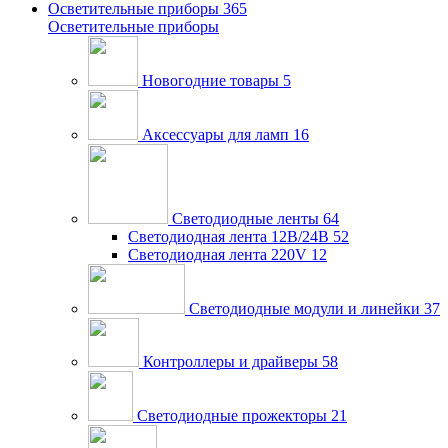
Осветительные приборы
365
Осветительные приборы
Новогодние товары
5
Аксессуары для ламп
16
Светодиодные ленты
64
Светодиодная лента 12В/24В
52
Светодиодная лента 220V
12
Светодиодные модули и линейки
37
Контроллеры и драйверы
58
Светодиодные прожекторы
21