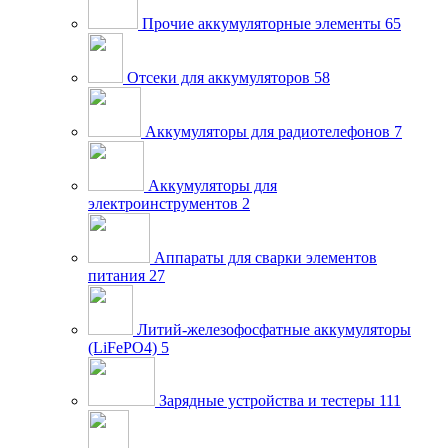
Прочие аккумуляторные элементы
65
Отсеки для аккумуляторов
58
Аккумуляторы для радиотелефонов
7
Аккумуляторы для
электроинструментов
2
Аппараты для сварки элементов
питания
27
Литий-железофосфатные аккумуляторы
(LiFePO4)
5
Зарядные устройства и тестеры
111